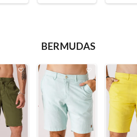
BERMUDAS