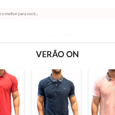
TODOS OS PRODUTOS
VERÃO ON