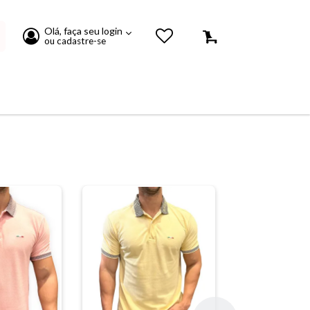
Olá, faça seu login
0
ou cadastre-se